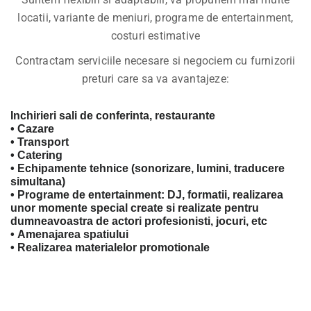
locatii, variante de meniuri, programe de entertainment,
costuri estimative
Contractam serviciile necesare si negociem cu furnizorii
preturi care sa va avantajeze:
Inchirieri sali de conferinta, restaurante
• Cazare
• Transport
• Catering
• Echipamente tehnice (sonorizare, lumini, traducere
simultana)
• Programe de entertainment: DJ, formatii, realizarea
unor momente special create si realizate pentru
dumneavoastra de actori profesionisti, jocuri, etc
• Amenajarea spatiului
• Realizarea materialelor promotionale