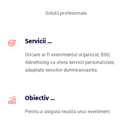
Solutii profesionale
Servicii ...
Oricare ar fi evenimentul organizat, Blitz
Advertising va ofera servicii personalizate,
adaptate nevoilor dumneavoastra
Obiectiv ...
Pentru a asigura reusita unui eveniment