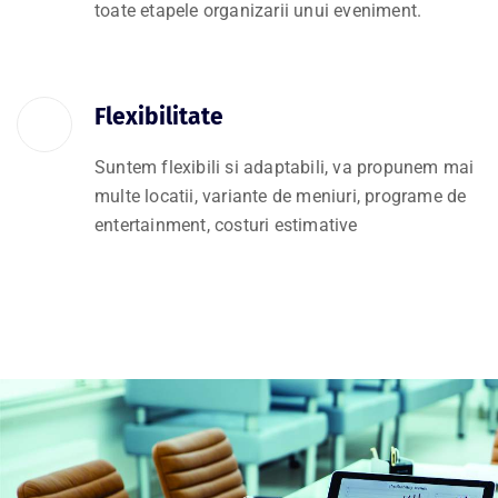
toate etapele organizarii unui eveniment.
Flexibilitate
Suntem flexibili si adaptabili, va propunem mai
multe locatii, variante de meniuri, programe de
entertainment, costuri estimative