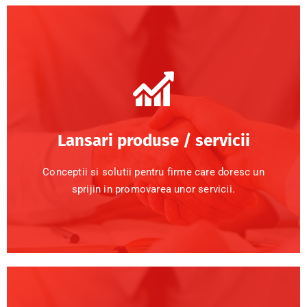
Lansari produse / servicii
Conceptii si solutii pentru firme care doresc un
sprijin in promovarea unor servicii.