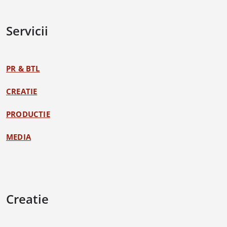
Servicii
PR & BTL
CREATIE
PRODUCTIE
MEDIA
Creatie