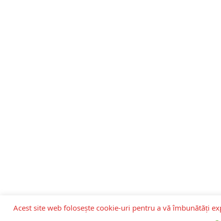
Acest site web folosește cookie-uri pentru a vă îmbunătăți ex