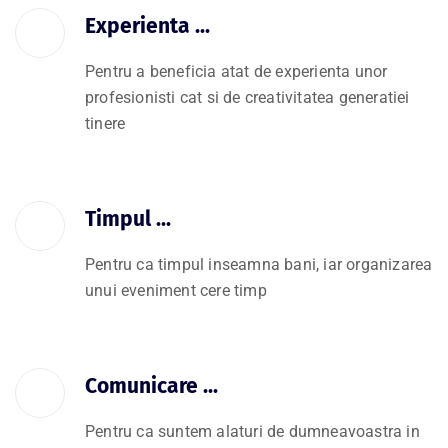
Experienta ...
Pentru a beneficia atat de experienta unor
profesionisti cat si de creativitatea generatiei
tinere
Timpul ...
Pentru ca timpul inseamna bani, iar organizarea
unui eveniment cere timp
Comunicare ...
Pentru ca suntem alaturi de dumneavoastra in